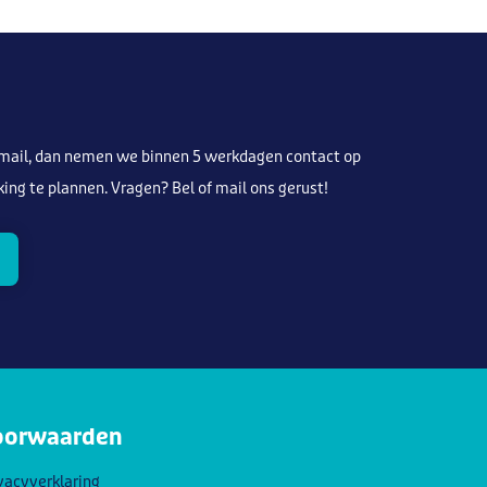
-mail, dan nemen we binnen 5 werkdagen contact op
ng te plannen. Vragen? Bel of mail ons gerust!
oorwaarden
vacyverklaring