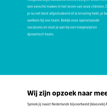
een verschil maken in het leven van onze cliënten. 
je nu net bent afgestudeerd of al ervaring hebt, je b
welkom bij ons team. Bekijk onze openstaande
vacatures en sluit je aan bij een toegewijd en
dynamisch team.
Wij zijn opzoek naar meer
Spreek jij naast Nederlands bijvoorbeeld (klassiek) 