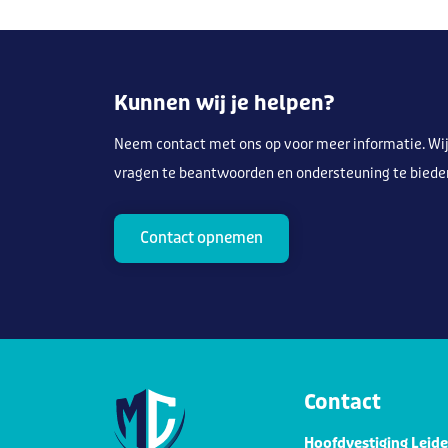
Kunnen wij je helpen?
Neem contact met ons op voor meer informatie. Wij
vragen te beantwoorden en ondersteuning te biede
Contact opnemen
Contact
Hoofdvestiging Leid