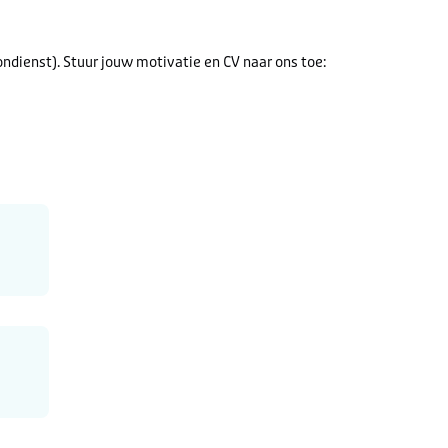
dienst). Stuur jouw motivatie en CV naar ons toe: