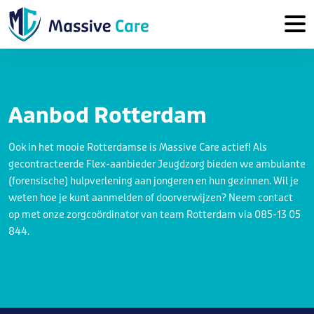
Aanbod Rotterdam
Ook in het mooie Rotterdamse is Massive Care actief! Als
gecontracteerde Flex-aanbieder Jeugdzorg bieden we ambulante
(forensische) hulpverlening aan jongeren en hun gezinnen. Wil je
weten hoe je kunt aanmelden of doorverwijzen? Neem contact
op met onze zorgcoördinator van team Rotterdam via 085-13 05
844.