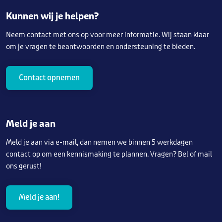
Kunnen wij je helpen?
Neem contact met ons op voor meer informatie. Wij staan klaar
om je vragen te beantwoorden en ondersteuning te bieden.
Contact opnemen
Meld je aan
Meld je aan via e-mail, dan nemen we binnen 5 werkdagen
contact op om een kennismaking te plannen. Vragen? Bel of mail
ons gerust!
Meld je aan!