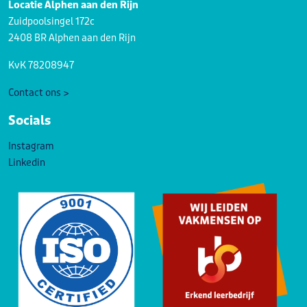
Locatie Alphen aan den Rijn
Zuidpoolsingel 172c
2408 BR Alphen aan den Rijn
KvK 78208947
Contact ons >
Socials
Instagram
Linkedin