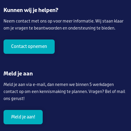
Kunnen wij je helpen?
Neem contact met ons op voor meer informatie. Wij staan klaar
om je vragen te beantwoorden en ondersteuning te bieden.
Contact opnemen
Meld je aan
Meld je aan via e-mail, dan nemen we binnen 5 werkdagen
contact op om een kennismaking te plannen. Vragen? Bel of mail
ons gerust!
Meld je aan!