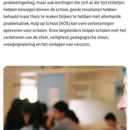
probleemgedrag, maar ook leerlingen die zich al die tijd stilletjes
hebben bewogen binnen de school, goede resultaten hebben
behaald maar thuis te maken blijken te hebben met allerhande
problematiek. Hulp op School (HOS) kan veel verbeteringen
opleveren voor scholen. Onze begeleiders helpen scholen met het
verbeteren van de sfeer, veiligheid, pedagogische steun,
vroegsignalering en het verlagen van verzuim.