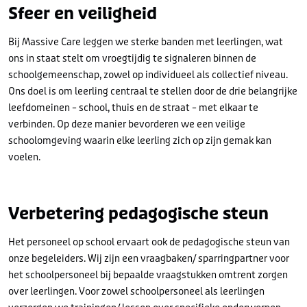
Sfeer en veiligheid
Bij Massive Care leggen we sterke banden met leerlingen, wat
ons in staat stelt om vroegtijdig te signaleren binnen de
schoolgemeenschap, zowel op individueel als collectief niveau.
Ons doel is om leerling centraal te stellen door de drie belangrijke
leefdomeinen – school, thuis en de straat – met elkaar te
verbinden. Op deze manier bevorderen we een veilige
schoolomgeving waarin elke leerling zich op zijn gemak kan
voelen.
Verbetering pedagogische steun
Het personeel op school ervaart ook de pedagogische steun van
onze begeleiders. Wij zijn een vraagbaken/ sparringpartner voor
het schoolpersoneel bij bepaalde vraagstukken omtrent zorgen
over leerlingen. Voor zowel schoolpersoneel als leerlingen