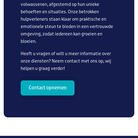
volwassenen, afgestemd op hun unieke
behoeften en situaties. Onze betrokken
hulpverleners staan klaar om praktische en
emotionele steun te bieden in een vertrouwde
omgeving, zodat iedereen kan groeien en
bloeien.
Heeft u vragen of wilt u meer informatie over
onze diensten? Neem contact met ons op, wij
helpen u graag verder!
Contact opnemen