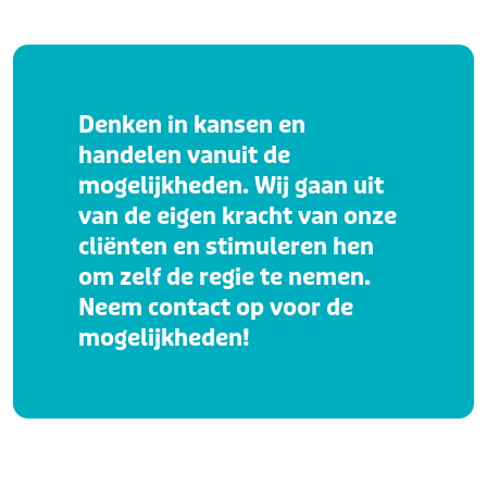
Denken in kansen en
handelen vanuit de
mogelijkheden. Wij gaan uit
van de eigen kracht van onze
cliënten en stimuleren hen
om zelf de regie te nemen.
Neem contact op voor de
mogelijkheden!