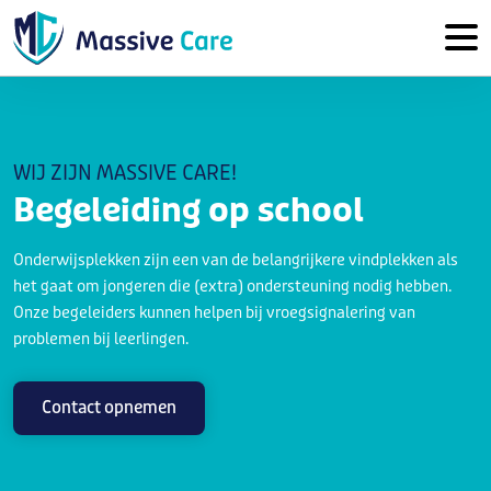
WIJ ZIJN MASSIVE CARE!
Begeleiding op school
Onderwijsplekken zijn een van de belangrijkere vindplekken als
het gaat om jongeren die (extra) ondersteuning nodig hebben.
Onze begeleiders kunnen helpen bij vroegsignalering van
problemen bij leerlingen.
Contact opnemen