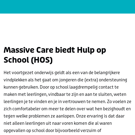
Massive Care biedt Hulp op
School (HOS)
Het voortgezet onderwijs geldt als een van de belangrijkere
vindplekken als het gaat om jongeren die (extra) ondersteuning
kunnen gebruiken. Door op school laagdrempelig contact te
maken met leerlingen, vindbaar te zijn en aan te sluiten, weten
leerlingen je te vinden en je in vertrouwen te nemen. Zo voelen ze
zich comfortabeler om meer te delen over wat hen bezighoudt en
tegen welke problemen ze aanlopen. Onze ervaring is dat daar
niet alleen leerlingen uit naar voren komen die al waren
opgevallen op school door bijvoorbeeld verzuim of