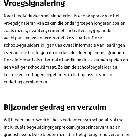
Vroegsignalering
Naast individuele vroegsignalering is er ook sprake van het
vroegsignaleren van zaken die onder groepen jongeren spelen,
zoals ruzies, rivaliteit, criminele activiteiten, geplande
vechtpartijen en andere zorgelijke situaties. Onze
schoolbegeleiders krijgen vaak veel informatie van leerlingen
over andere leerlingen en merken de sfeer op binnen groepen.
Deze informatie is uitermate handig om in te kunnen spelen op
een veiliger schoolklimaat. Zo kan de schoolbegeleider de
betrokken leerlingen begeleiden in het oplossen van hun
onderlinge problemen.
Bijzonder gedrag en verzuim
Wij bieden maatwerk bij het voorkomen van schooluitval met
individuele begeleidingsgesprekken, groepsinterventies en
groepslessen. Deze bieden inzicht in het gedrag rond verzuim en