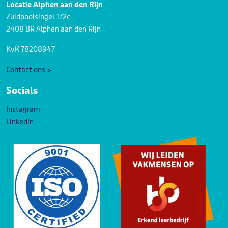
Locatie Alphen aan den Rijn
Zuidpoolsingel 172c
2408 BR Alphen aan den Rijn
KvK 78208947
Contact ons >
Socials
Instagram
Linkedin