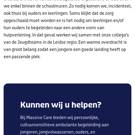
we enkel binnen de schoolmuren. Zo nodig komen we, incidenteel,
ook thuis bij ouders en leerlingen. Soms blijkt dat de zorg
opgeschaald moet worden en is het nodig om leerlingen en/of
hun ouders te begeleiden naar een andere vorm van
hulpverlening. In dat geval werken wij samen met onze collega’s
van de Jeugdteams in de Leidse regio. Een warme overdracht is
van groot belang zodat een jongere een goede landing heeft op
een passende plek.
Kunnen wij u helpen?
Bij Massive Care bieden wij persoonlijke,
cultuursensitieve ambulante begeleiding aan
jongeren, jongvolwassenen, ouders, en