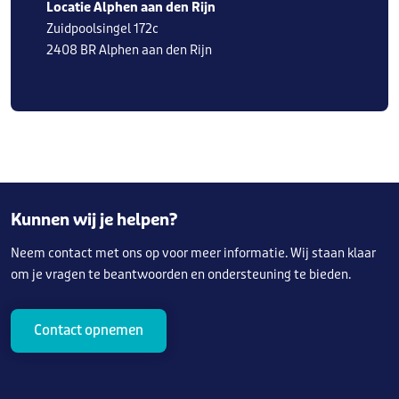
Locatie Alphen aan den Rijn
Zuidpoolsingel 172c
2408 BR Alphen aan den Rijn
Kunnen wij je helpen?
Neem contact met ons op voor meer informatie. Wij staan klaar
om je vragen te beantwoorden en ondersteuning te bieden.
Contact opnemen