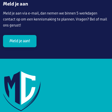
Meld je aan
Meld je aan via e-mail, dan nemen we binnen 5 werkdagen
contact op om een kennismaking te plannen. Vragen? Bel of mail
ons gerust!
Meld je aan!