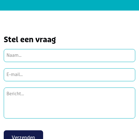
Stel een vraag