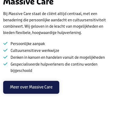
Massive Care
Bij Massive Care staat de cliënt altijd centraal, met een
benadering die persoonlijke aandacht en cultuursensitiviteit
combineert. Wij geloven in de kracht van mogelijkheden en
bieden flexibele, hoogwaardige hulpverlening.
Persoonlijke aanpak
Cultuursensitieve werkwijze
Denken in kansen en handelen vanuit de mogelijkheden
Gespecialiseerde hulpverleners die continu worden
bijgeschoold
Meer over Massive Care