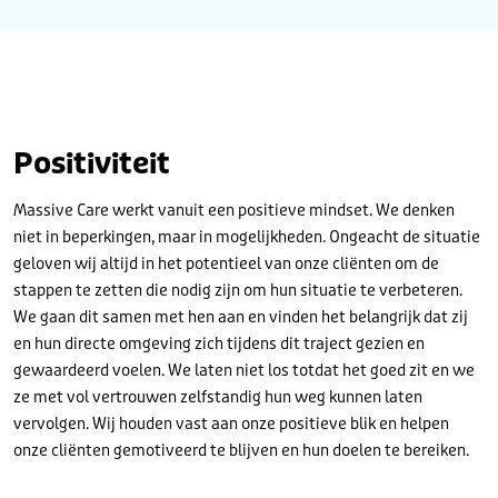
Positiviteit
Massive Care werkt vanuit een positieve mindset. We denken
niet in beperkingen, maar in mogelijkheden. Ongeacht de situatie
geloven wij altijd in het potentieel van onze cliënten om de
stappen te zetten die nodig zijn om hun situatie te verbeteren.
We gaan dit samen met hen aan en vinden het belangrijk dat zij
en hun directe omgeving zich tijdens dit traject gezien en
gewaardeerd voelen. We laten niet los totdat het goed zit en we
ze met vol vertrouwen zelfstandig hun weg kunnen laten
vervolgen. Wij houden vast aan onze positieve blik en helpen
onze cliënten gemotiveerd te blijven en hun doelen te bereiken.