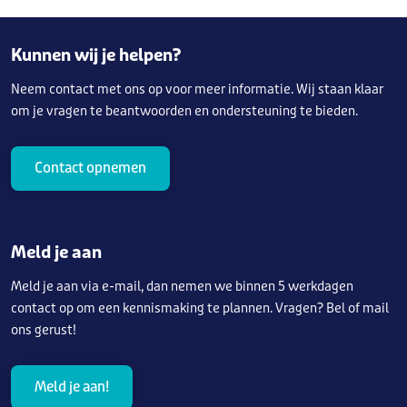
Kunnen wij je helpen?
Neem contact met ons op voor meer informatie. Wij staan klaar
om je vragen te beantwoorden en ondersteuning te bieden.
Contact opnemen
Meld je aan
Meld je aan via e-mail, dan nemen we binnen 5 werkdagen
contact op om een kennismaking te plannen. Vragen? Bel of mail
ons gerust!
Meld je aan!