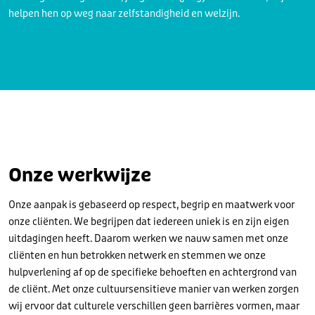
helpen hen op weg naar zelfstandigheid en welzijn.
Onze werkwijze
Onze aanpak is gebaseerd op respect, begrip en maatwerk voor
onze cliënten. We begrijpen dat iedereen uniek is en zijn eigen
uitdagingen heeft. Daarom werken we nauw samen met onze
cliënten en hun betrokken netwerk en stemmen we onze
hulpverlening af op de specifieke behoeften en achtergrond van
de cliënt. Met onze cultuursensitieve manier van werken zorgen
wij ervoor dat culturele verschillen geen barrières vormen, maar