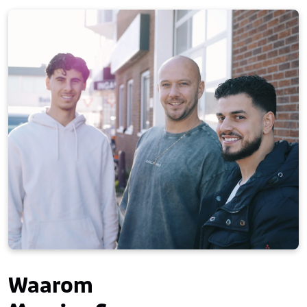
Waarom