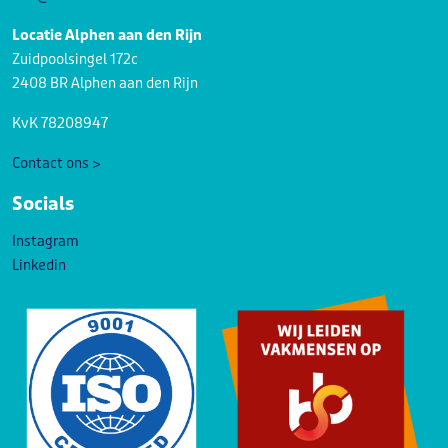
Locatie Alphen aan den Rijn
Zuidpoolsingel 172c
2408 BR Alphen aan den Rijn
KvK 78208947
Contact ons >
Socials
Instagram
Linkedin