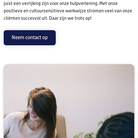
juist een verrijking zijn voor onze hulpverlening. Met onze
positieve en cultuursensitieve werkwijze stromen veel van onze
cliënten succesvol uit. Daar zijn we trots op!
Neem contact op