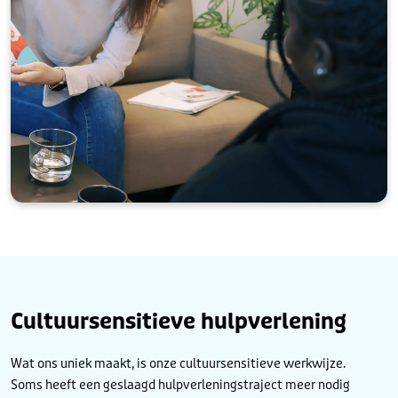
Cultuursensitieve hulpverlening
Wat ons uniek maakt, is onze cultuursensitieve werkwijze.
Soms heeft een geslaagd hulpverleningstraject meer nodig