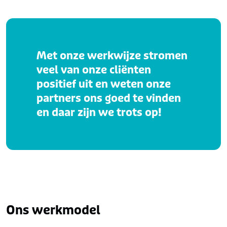
Met onze werkwijze stromen
veel van onze cliënten
positief uit en weten onze
partners ons goed te vinden
en daar zijn we trots op!
Ons werkmodel