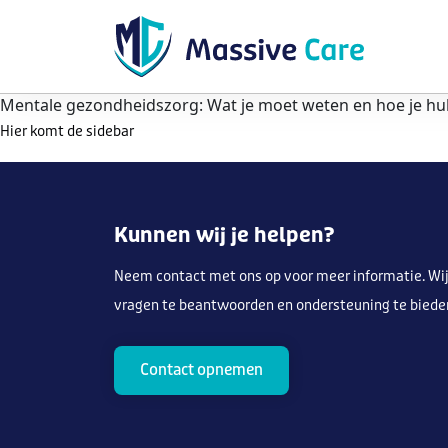
Mentale gezondheidszorg: Wat je moet weten en hoe je hul
Hier komt de sidebar
Kunnen wij je helpen?
Neem contact met ons op voor meer informatie. Wij
vragen te beantwoorden en ondersteuning te biede
Contact opnemen