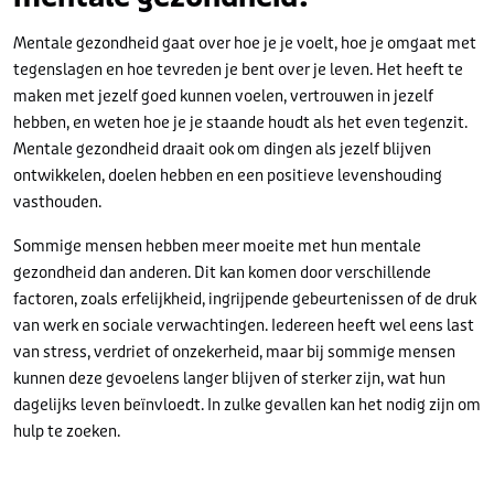
Mentale gezondheid gaat over hoe je je voelt, hoe je omgaat met
tegenslagen en hoe tevreden je bent over je leven. Het heeft te
maken met jezelf goed kunnen voelen, vertrouwen in jezelf
hebben, en weten hoe je je staande houdt als het even tegenzit.
Mentale gezondheid draait ook om dingen als jezelf blijven
ontwikkelen, doelen hebben en een positieve levenshouding
vasthouden.
Sommige mensen hebben meer moeite met hun mentale
gezondheid dan anderen. Dit kan komen door verschillende
factoren, zoals erfelijkheid, ingrijpende gebeurtenissen of de druk
van werk en sociale verwachtingen. Iedereen heeft wel eens last
van stress, verdriet of onzekerheid, maar bij sommige mensen
kunnen deze gevoelens langer blijven of sterker zijn, wat hun
dagelijks leven beïnvloedt. In zulke gevallen kan het nodig zijn om
hulp te zoeken.