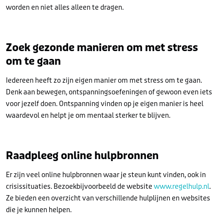
worden en niet alles alleen te dragen.
Zoek gezonde manieren om met stress
om te gaan
Iedereen heeft zo zijn eigen manier om met stress om te gaan.
Denk aan bewegen, ontspanningsoefeningen of gewoon even iets
voor jezelf doen. Ontspanning vinden op je eigen manier is heel
waardevol en helpt je om mentaal sterker te blijven.
Raadpleeg online hulpbronnen
Er zijn veel online hulpbronnen waar je steun kunt vinden, ook in
crisissituaties. Bezoekbijvoorbeeld de website
www.regelhulp.nl
.
Ze bieden een overzicht van verschillende hulplijnen en websites
die je kunnen helpen.