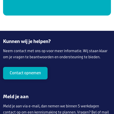
Kunnen wij je helpen?
Neem contact met ons op voor meer informatie. Wij staan klaar
om je vragen te beantwoorden en ondersteuning te bieden.
Contact opnemen
Meld je aan
Meld je aan via e-mail, dan nemen we binnen 5 werkdagen
contact op om een kennismaking te plannen. Vragen? Bel of mail