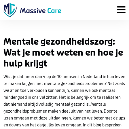
Mentale gezondheidszorg:
Wat je moet weten en hoe je
hulp krijgt
Wist je dat meer dan 4 op de 10 mensen in Nederland in hun leven
te maken krijgen met mentale gezondheidsproblemen? Net zoals
we af en toe verkouden kunnen zijn, kunnen we ook mentaal
minder goed in ons vel zitten. Het is belangrijk om te realiseren
dat niemand altijd volledig mentaal gezond is. Mentale
gezondheidsproblemen maken deel uit van het leven. Door te
leren omgaan met deze uitdagingen, kunnen we beter met de ups
en downs van het dagelijks leven omgaan. In dit blog bespreken