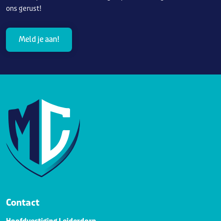
ons gerust!
Meld je aan!
Contact