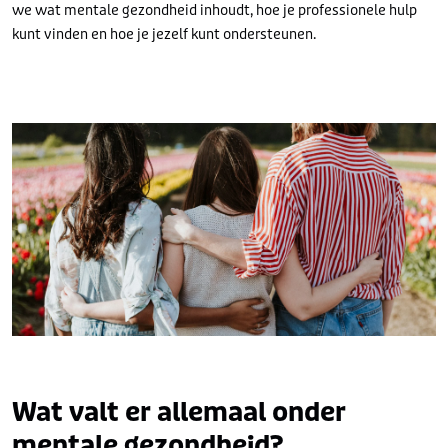
we wat mentale gezondheid inhoudt, hoe je professionele hulp
kunt vinden en hoe je jezelf kunt ondersteunen.
Wat valt er allemaal onder
mentale gezondheid?