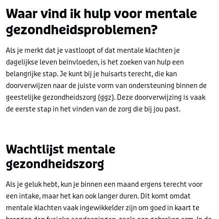
Waar vind ik hulp voor mentale
gezondheidsproblemen?
Als je merkt dat je vastloopt of dat mentale klachten je
dagelijkse leven beïnvloeden, is het zoeken van hulp een
belangrijke stap. Je kunt bij je huisarts terecht, die kan
doorverwijzen naar de juiste vorm van ondersteuning binnen de
geestelijke gezondheidszorg (ggz). Deze doorverwijzing is vaak
de eerste stap in het vinden van de zorg die bij jou past.
Wachtlijst m
entale
gezondheidszorg
Als je geluk hebt, kun je binnen een maand ergens terecht voor
een intake, maar het kan ook langer duren. Dit komt omdat
mentale klachten vaak ingewikkelder zijn om goed in kaart te