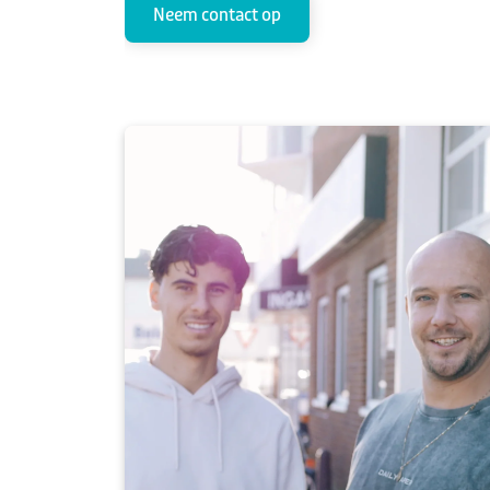
Neem contact op