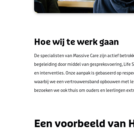
Hoe wij te werk gaan
De specialisten van Massive Care
zijn
actief
betrok
begeleiding door middel van gespreksvoering, Life S
en interventies. Onze aanpak is gebaseerd op respe
waarbij we een vertrouwensband opbouwen met leer
bezoeken we ook thuis om ouders en leerlingen ext
Een voorbeeld van H