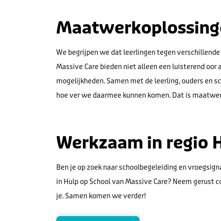
Maatwerkoplossing
We begrijpen we dat leerlingen tegen verschillend
Massive Care bieden niet alleen een luisterend oor 
mogelijkheden. Samen met de leerling, ouders en s
hoe ver we daarmee kunnen komen. Dat is maatwerk,
Werkzaam in regio H
Ben je op zoek naar schoolbegeleiding en vroegsignal
in Hulp op School van Massive Care? Neem gerust 
je.
Samen komen we verder!