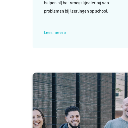
helpen bij het vroegsignalering van
problemen bij leerlingen op school.
Lees meer >