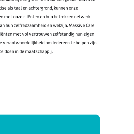
ise als taal en achtergrond, kunnen onze
 met onze cliënten en hun betrokken netwerk.
n hun zelfredzaamheid en welzijn. Massive Care
liënten met vol vertrouwen zelfstandig hun eigen
 verantwoordelijkheid om iedereen te helpen zijn
te doen in de maatschappij.