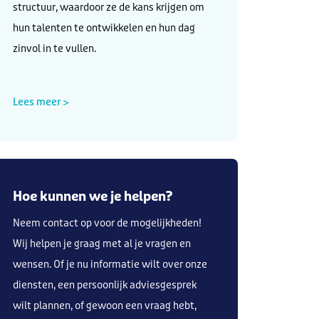
structuur, waardoor ze de kans krijgen om
hun talenten te ontwikkelen en hun dag
zinvol in te vullen.
Lees meer >
Hoe kunnen we je helpen?
Neem contact op voor de mogelijkheden!
Wij helpen je graag met al je vragen en
wensen. Of je nu informatie wilt over onze
diensten, een persoonlijk adviesgesprek
wilt plannen, of gewoon een vraag hebt,