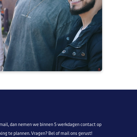
-mail, dan nemen we binnen 5 werkdagen contact op
ng te plannen. Vragen? Bel of mail ons gerust!