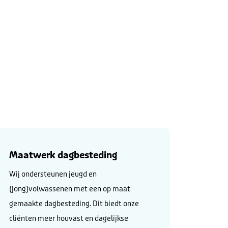
Maatwerk dagbesteding
Wij ondersteunen jeugd en
(jong)volwassenen met een op maat
gemaakte dagbesteding. Dit biedt onze
cliënten meer houvast en dagelijkse