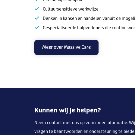
Cultuursensitieve werkwijze
Denken in kansen en handelen vanuit de mogel
Gespecialiseerde hulpverleners die continu wo
Meer over Massive Care
Kunnen wij je helpen?
Neem contact met ons op voor meer informatie. Wij
vragen te beantwoorden en ondersteuning te biede