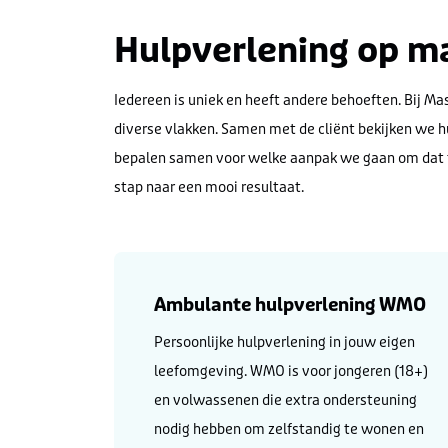
Hulpverlening op m
Iedereen is uniek en heeft andere behoeften. Bij M
diverse vlakken. Samen met de cliënt bekijken we h
bepalen samen voor welke aanpak we gaan om dat t
stap naar een mooi resultaat.
Ambulante hulpverlening WMO
Persoonlijke hulpverlening in jouw eigen
leefomgeving. WMO is voor jongeren (18+)
en volwassenen die extra ondersteuning
nodig hebben om zelfstandig te wonen en