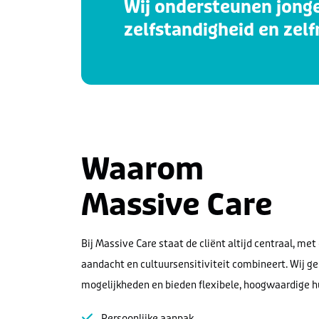
Wij ondersteunen jong
zelfstandigheid en zel
Waarom
Massive Care
Bij Massive Care staat de cliënt altijd centraal, me
aandacht en cultuursensitiviteit combineert. Wij ge
mogelijkheden en bieden flexibele, hoogwaardige h
Persoonlijke aanpak