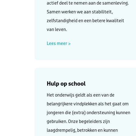
actief deel te nemen aan de samenleving.
Samen werken we aan stabiliteit,
zelfstandigheid en een betere kwaliteit
van leven.
Lees meer >
Hulp op school
Het onderwijs geldt als een van de
belangrijkere vindplekken als het gaat om
jongeren die (extra) ondersteuning kunnen
gebruiken. Onze begeleiders zijn
laagdrempelig, betrokken en kunnen