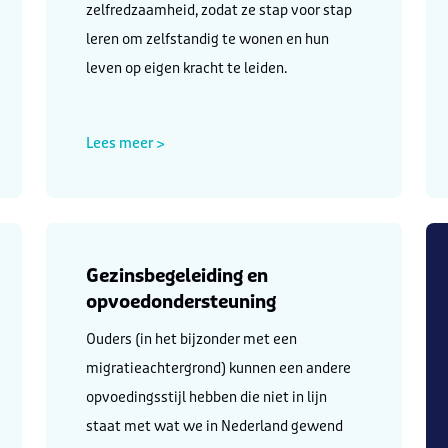
zelfredzaamheid, zodat ze stap voor stap
leren om zelfstandig te wonen en hun
leven op eigen kracht te leiden.
Lees meer >
Gezinsbegeleiding en
opvoedondersteuning
Ouders (in het bijzonder met een
migratieachtergrond) kunnen een andere
opvoedingsstijl hebben die niet in lijn
staat met wat we in Nederland gewend